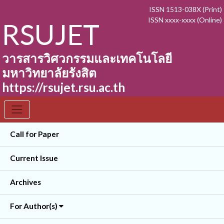
ISSN 1513-038X (Print)
ISSN xxxx-xxxx (Online)
RSUJET
วารสารวิศวกรรมและเทคโนโลยี
มหาวิทยาลัยรังสิต
https://rsujet.rsu.ac.th
Call for Paper
Current Issue
Archives
For Author(s)