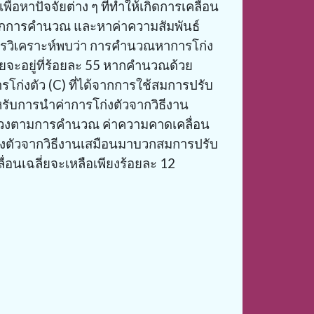
อหาปัจจัยต่าง ๆ ที่ทำให้เกิดการเคลื่อน
าจากการคำนวณ และหาค่าความสัมพันธ์
รวิเคราะห์พบว่า การคำนวณหาการโก่ง
จะอยู่ที่ร้อยละ
55
หากคำนวณด้วย
รโก่งตัว
(C)
ที่ได้จากการใช้สมการปรับ
รับการนำค่าการโก่งตัวจากวิธีงาน
ช่วงตามการคำนวณ ค่าความคาดเคลื่อน
ตัวจากวิธีงานเสมือนมาบวกสมการปรับ
่อนเฉลี่ยจะเหลือเพียงร้อยละ
12