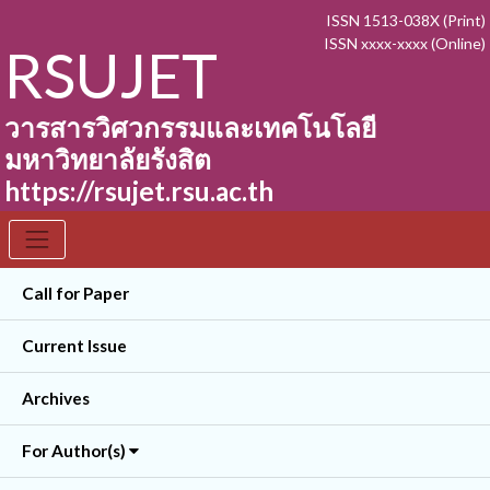
ISSN 1513-038X (Print)
ISSN xxxx-xxxx (Online)
RSUJET
วารสารวิศวกรรมและเทคโนโลยี
มหาวิทยาลัยรังสิต
https://rsujet.rsu.ac.th
Call for Paper
Current Issue
Archives
For Author(s)