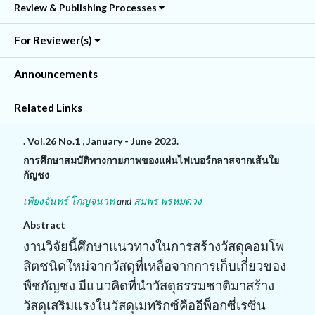
Review & Publishing Processes
For Reviewer(s)
Announcements
Related Links
. Vol.26 No.1 , January - June 2023.
การศึกษาสมบัติทางกายภาพของแผ่นไฟเบอร์กลาสจากเส้นใย
กัญชง
เพียงจันทร์ โกญจนาท
and
สมพร พรหมดวง
Abstract
งานวิจัยนี้ศึกษาแนวทางในการสร้างวัสดุคอมโพ
สิตชนิดใหม่จากวัสดุที่เหลือจากการเก็บเกี่ยวของ
พืชกัญชง มีแนวคิดที่นำวัสดุธรรมชาติมาสร้าง
วัสดุเสริมแรงในวัสดุเมทริกซ์คืออีพ็อกซี่เรซิ่น