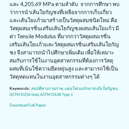
และ 4
,
205.69
MPa
ตามลำดับ จากการศึกษา พบ
ว่าการนำเส้นใยกัญชงที่เหลือจากการเก็บเกี่ยว
และเส้นใยแก้วมาสร้างเป็นวัสดุผสมชนิดใหม่ คือ
วัสดุผสมเรซิ่นเสริมเส้นใยกัญชงผสมเส้นใยแก้ว มี
ค่า
Tensile Modulus
ที่มากกว่าวัสดุผสมเรซิ่น
เสริมเส้นใยแก้วและวัสดุผสมเรซิ่นเสริมเส้นใยกัญ
ชง จึงสามารถนำไปศึกษาเพิ่มเติม เพื่อให้เหมาะ
สมกับการใช้ในงานอุตสาหกรรมที่ต้องการวัสดุ
ผสมที่เน้นใช้ความยืดหยุ่นสูง และสามารถใช้เป็น
วัสดุทดแทนในงานอุตสาหกรรมต่างๆ ได้
Keywords:
สมบัติทางกายภาพ
,
แผ่นไฟเบอร์กลาสเส้นใยกัญชง
,
ASTM D256 Izod
,
ASTM D638 Type 1
Download Full Paper.